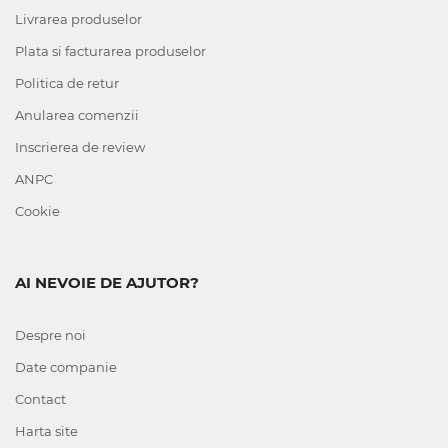
Livrarea produselor
Plata si facturarea produselor
Politica de retur
Anularea comenzii
Inscrierea de review
ANPC
Cookie
AI NEVOIE DE AJUTOR?
Despre noi
Date companie
Contact
Harta site