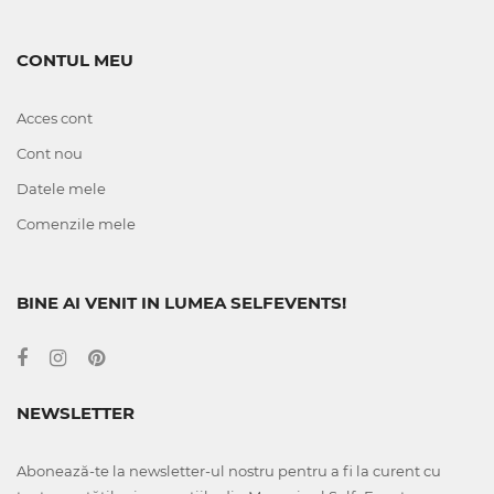
CONTUL MEU
Acces cont
Cont nou
Datele mele
Comenzile mele
BINE AI VENIT IN LUMEA SELFEVENTS!
NEWSLETTER
Abonează-te la newsletter-ul nostru pentru a fi la curent cu