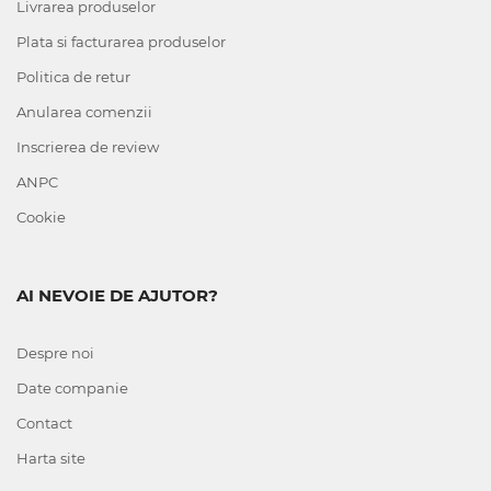
Livrarea produselor
Plata si facturarea produselor
Politica de retur
Anularea comenzii
Inscrierea de review
ANPC
Cookie
AI NEVOIE DE AJUTOR?
Despre noi
Date companie
Contact
Harta site