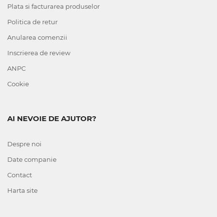
Plata si facturarea produselor
Politica de retur
Anularea comenzii
Inscrierea de review
ANPC
Cookie
AI NEVOIE DE AJUTOR?
Despre noi
Date companie
Contact
Harta site