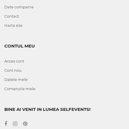
Date companie
Contact
Harta site
CONTUL MEU
Acces cont
Cont nou
Datele mele
Comenzile mele
BINE AI VENIT IN LUMEA SELFEVENTS!