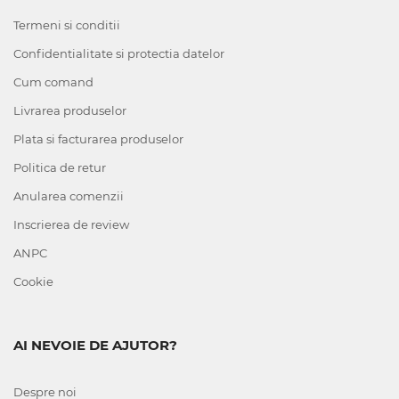
Termeni si conditii
Confidentialitate si protectia datelor
Cum comand
Livrarea produselor
Plata si facturarea produselor
Politica de retur
Anularea comenzii
Inscrierea de review
ANPC
Cookie
AI NEVOIE DE AJUTOR?
Despre noi