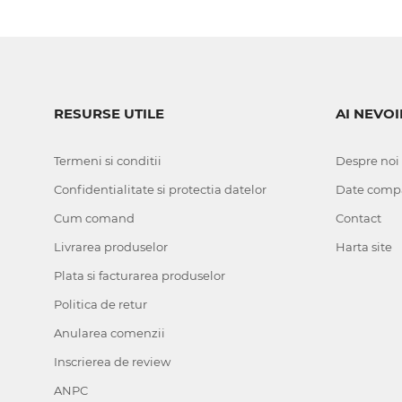
RESURSE UTILE
AI NEVOI
Termeni si conditii
Despre noi
Confidentialitate si protectia datelor
Date comp
Cum comand
Contact
Livrarea produselor
Harta site
Plata si facturarea produselor
Politica de retur
Anularea comenzii
Inscrierea de review
ANPC