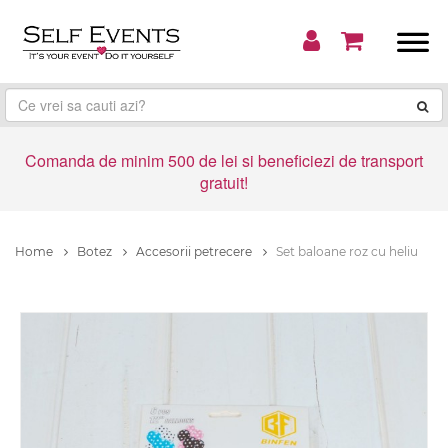
Comanda de minim 500 de lei si beneficiezi de transport
gratuit!
Home
Botez
Accesorii petrecere
Set baloane roz cu heliu