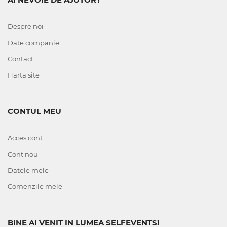
Despre noi
Date companie
Contact
Harta site
CONTUL MEU
Acces cont
Cont nou
Datele mele
Comenzile mele
BINE AI VENIT IN LUMEA SELFEVENTS!