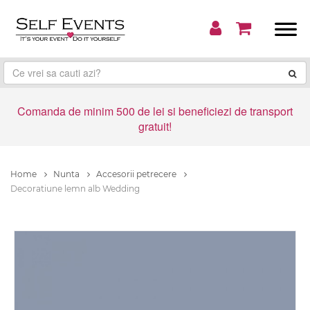
Comanda de minim 500 de lei si beneficiezi de transport
gratuit!
Home
Nunta
Accesorii petrecere
Decoratiune lemn alb Wedding