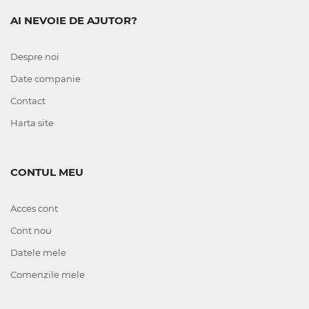
AI NEVOIE DE AJUTOR?
Despre noi
Date companie
Contact
Harta site
CONTUL MEU
Acces cont
Cont nou
Datele mele
Comenzile mele