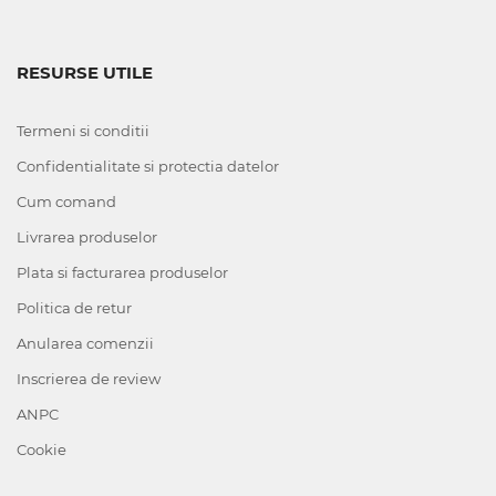
RESURSE UTILE
Termeni si conditii
Confidentialitate si protectia datelor
Cum comand
Livrarea produselor
Plata si facturarea produselor
Politica de retur
Anularea comenzii
Inscrierea de review
ANPC
Cookie