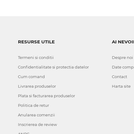
RESURSE UTILE
AI NEVOI
Termeni si conditii
Despre noi
Confidentialitate si protectia datelor
Date comp
Cum comand
Contact
Livrarea produselor
Harta site
Plata si facturarea produselor
Politica de retur
Anularea comenzii
Inscrierea de review