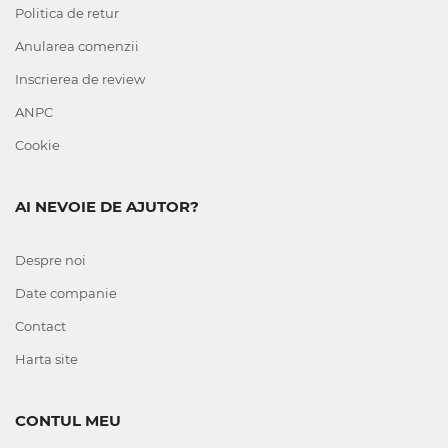
Politica de retur
Anularea comenzii
Inscrierea de review
ANPC
Cookie
AI NEVOIE DE AJUTOR?
Despre noi
Date companie
Contact
Harta site
CONTUL MEU