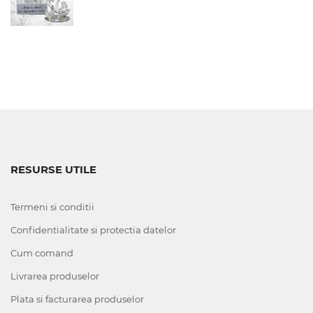
RESURSE UTILE
Termeni si conditii
Confidentialitate si protectia datelor
Cum comand
Livrarea produselor
Plata si facturarea produselor