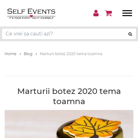
Home
Blog
Marturii botez 2020 tema toamna
Marturii botez 2020 tema
toamna