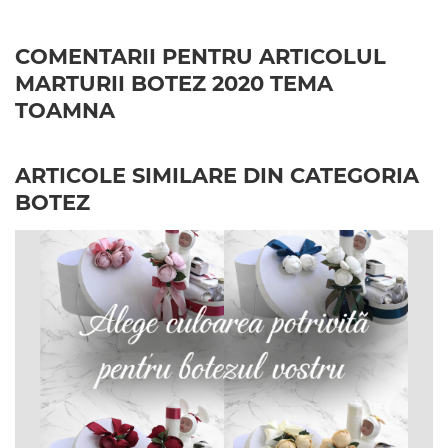
COMENTARII PENTRU ARTICOLUL
MARTURII BOTEZ 2020 TEMA
TOAMNA
ARTICOLE SIMILARE DIN CATEGORIA
BOTEZ