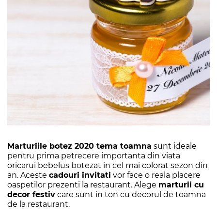
Marturiile botez 2020 tema toamna
sunt ideale
pentru prima petrecere importanta din viata
oricarui bebelus botezat in cel mai colorat sezon din
an. Aceste
cadouri invitati
vor face o reala placere
oaspetilor prezenti la restaurant. Alege
marturii cu
decor festiv
care sunt in ton cu decorul de toamna
de la restaurant.