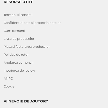
RESURSE UTILE
Termeni si conditii
Confidentialitate si protectia datelor
Cum comand
Livrarea produselor
Plata si facturarea produselor
Politica de retur
Anularea comenzii
Inscrierea de review
ANPC
Cookie
AI NEVOIE DE AJUTOR?