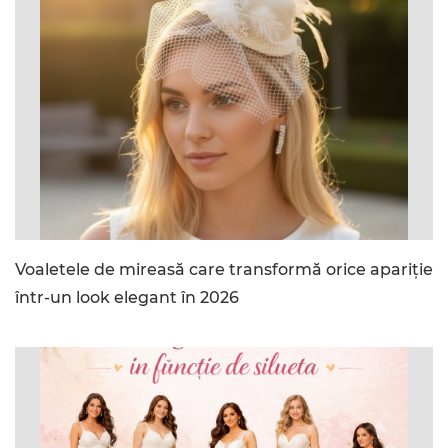
Voaletele de mireasă care transformă orice apariție
într-un look elegant în 2026