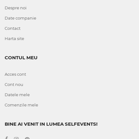
Despre noi
Date companie
Contact
Harta site
CONTUL MEU
Acces cont
Cont nou
Datele mele
Comenzile mele
BINE AI VENIT IN LUMEA SELFEVENTS!