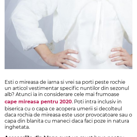
Esti o mireasa de iarna si vrei sa porti peste rochie
un articol vestimentar specific nuntilor din sezonul
alb? Atunci ia in considerare cele mai frumoase
cape mireasa pentru 2020
. Poti intra inclusiv in
biserica cu o capa ce acopera umerii si decolteul
daca rochia de mireasa este usor provocatoare sau o
capa din blanita cu maneci daca faci poze in natura
inghetata.