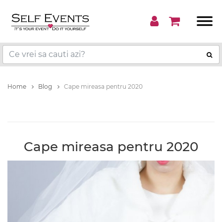
Home
Blog
Cape mireasa pentru 2020
Cape mireasa pentru 2020