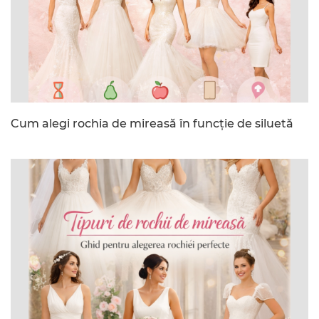
Cum alegi rochia de mireasă în funcție de siluetă