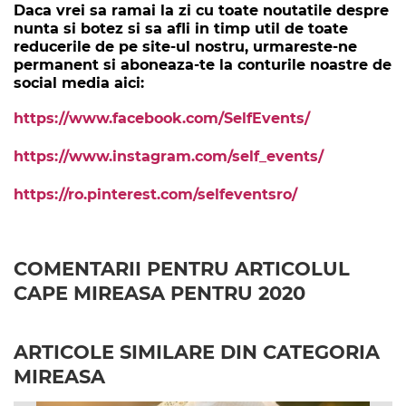
Daca vrei sa ramai la zi cu toate noutatile despre
nunta si botez si sa afli in timp util de toate
reducerile de pe site-ul nostru, urmareste-ne
permanent si aboneaza-te la conturile noastre de
social media aici:
https://www.facebook.com/SelfEvents/
https://www.instagram.com/self_events/
https://ro.pinterest.com/selfeventsro/
COMENTARII PENTRU ARTICOLUL
CAPE MIREASA PENTRU 2020
ARTICOLE SIMILARE DIN CATEGORIA
MIREASA