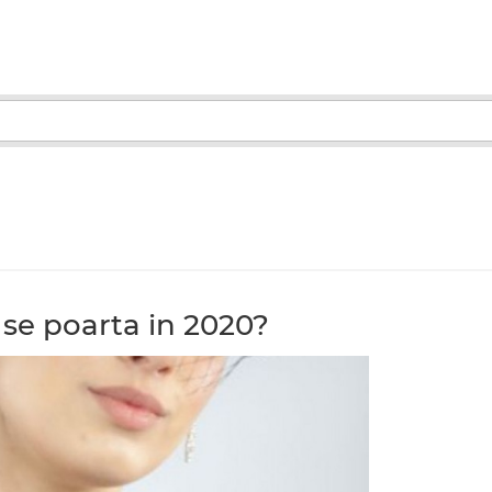
i se poarta in 2020?