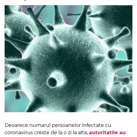
Deoarece numarul persoanelor infectate cu
coronavirus creste de la o zi la alta,
autoritatile au