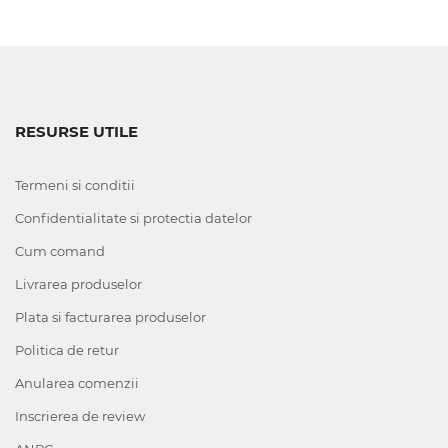
RESURSE UTILE
Termeni si conditii
Confidentialitate si protectia datelor
Cum comand
Livrarea produselor
Plata si facturarea produselor
Politica de retur
Anularea comenzii
Inscrierea de review