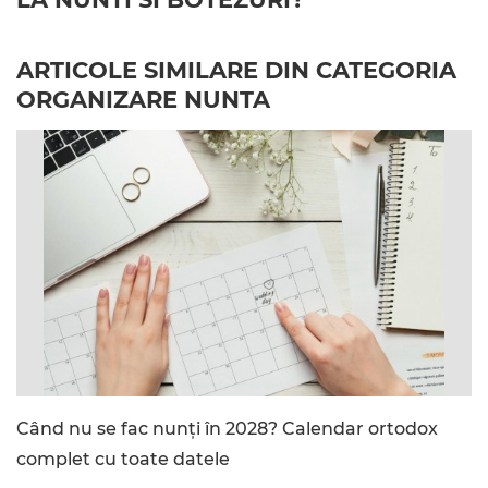
ARTICOLE SIMILARE DIN CATEGORIA
ORGANIZARE NUNTA
Când nu se fac nunți în 2028? Calendar ortodox
complet cu toate datele