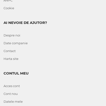
ANPC
Cookie
AI NEVOIE DE AJUTOR?
Despre noi
Date companie
Contact
Harta site
CONTUL MEU
Acces cont
Cont nou
Datele mele