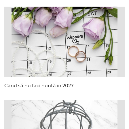
Când să nu faci nuntă în 2027