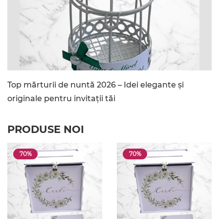
Top mărturii de nuntă 2026 – Idei elegante și
originale pentru invitații tăi
PRODUSE NOI
70%
70%