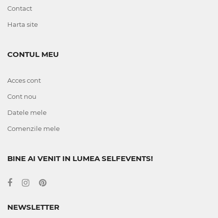
Contact
Harta site
CONTUL MEU
Acces cont
Cont nou
Datele mele
Comenzile mele
BINE AI VENIT IN LUMEA SELFEVENTS!
NEWSLETTER