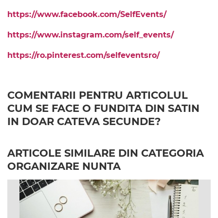
https://www.facebook.com/SelfEvents/
https://www.instagram.com/self_events/
https://ro.pinterest.com/selfeventsro/
COMENTARII PENTRU ARTICOLUL
CUM SE FACE O FUNDITA DIN SATIN
IN DOAR CATEVA SECUNDE?
ARTICOLE SIMILARE DIN CATEGORIA
ORGANIZARE NUNTA