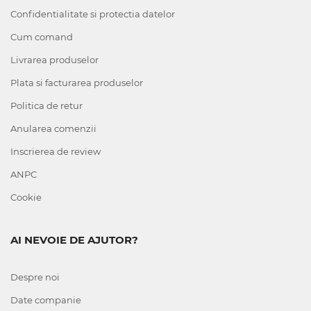
Confidentialitate si protectia datelor
Cum comand
Livrarea produselor
Plata si facturarea produselor
Politica de retur
Anularea comenzii
Inscrierea de review
ANPC
Cookie
AI NEVOIE DE AJUTOR?
Despre noi
Date companie