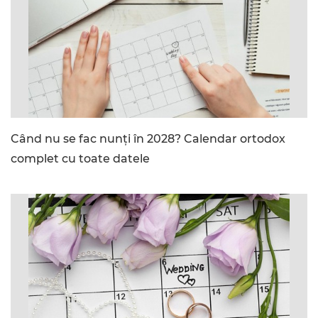
Când nu se fac nunți în 2028? Calendar ortodox
complet cu toate datele