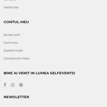
Harta site
CONTUL MEU
Acces cont
Cont nou
Datele mele
Comenzile mele
BINE AI VENIT IN LUMEA SELFEVENTS!
NEWSLETTER