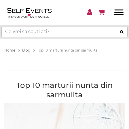
Home
Blog
Top 10 marturii nunta din sarmulita
Top 10 marturii nunta din
sarmulita