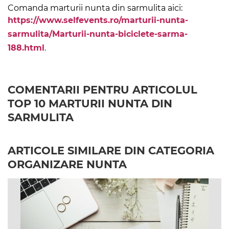
Comanda marturii nunta din sarmulita aici:
https://www.selfevents.ro/marturii-nunta-
sarmulita/Marturii-nunta-biciclete-sarma-
188.html
.
COMENTARII PENTRU ARTICOLUL
TOP 10 MARTURII NUNTA DIN
SARMULITA
ARTICOLE SIMILARE DIN CATEGORIA
ORGANIZARE NUNTA