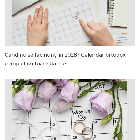
Când nu se fac nunți în 2028? Calendar ortodox
complet cu toate datele