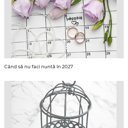
Când să nu faci nuntă în 2027