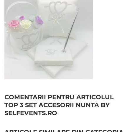
COMENTARII PENTRU ARTICOLUL
TOP 3 SET ACCESORII NUNTA BY
SELFEVENTS.RO