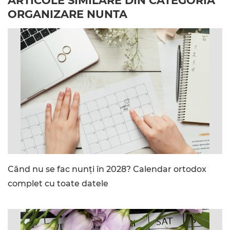
ARTICOLE SIMILARE DIN CATEGORIA
ORGANIZARE NUNTA
Când nu se fac nunți în 2028? Calendar ortodox
complet cu toate datele