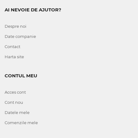
AI NEVOIE DE AJUTOR?
Despre noi
Date companie
Contact
Harta site
CONTUL MEU
Acces cont
Cont nou
Datele mele
Comenzile mele