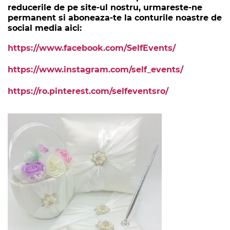
reducerile de pe site-ul nostru, urmareste-ne
permanent si aboneaza-te la conturile noastre de
social media aici:
https://www.facebook.com/SelfEvents/
https://www.instagram.com/self_events/
https://ro.pinterest.com/selfeventsro/