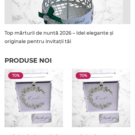
Top mărturii de nuntă 2026 – Idei elegante și
originale pentru invitații tăi
PRODUSE NOI
70%
70%