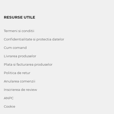
RESURSE UTILE
Termeni si conditii
Confidentialitate si protectia datelor
Cum comand
Livrarea produselor
Plata si facturarea produselor
Politica de retur
Anularea comenzii
Inscrierea de review
ANPC
Cookie