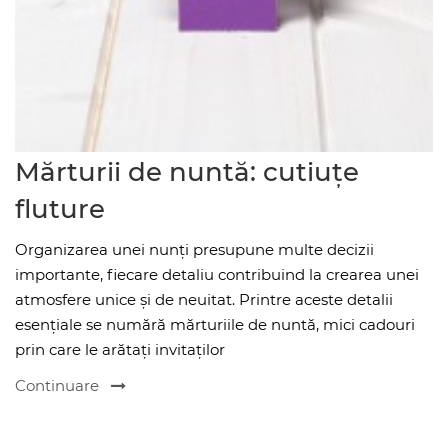
Mărturii de nuntă: cutiuțe
fluture
Organizarea unei nunți presupune multe decizii
importante, fiecare detaliu contribuind la crearea unei
atmosfere unice și de neuitat. Printre aceste detalii
esențiale se numără mărturiile de nuntă, mici cadouri
prin care le arătați invitaților
Continuare