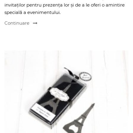
invitaților pentru prezența lor și de a le oferi o amintire
specială a evenimentului.
Continuare