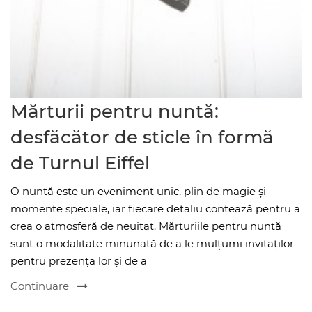
Mărturii pentru nuntă:
desfăcător de sticle în formă
de Turnul Eiffel
O nuntă este un eveniment unic, plin de magie și
momente speciale, iar fiecare detaliu contează pentru a
crea o atmosferă de neuitat. Mărturiile pentru nuntă
sunt o modalitate minunată de a le mulțumi invitaților
pentru prezența lor și de a
Continuare