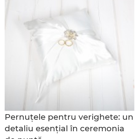
Pernuțele pentru verighete: un
detaliu esențial în ceremonia