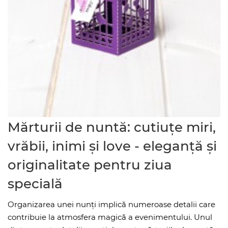
Mărturii de nuntă: cutiuțe miri,
vrăbii, inimi și love - eleganță și
originalitate pentru ziua
specială
Organizarea unei nunți implică numeroase detalii care
contribuie la atmosfera magică a evenimentului. Unul