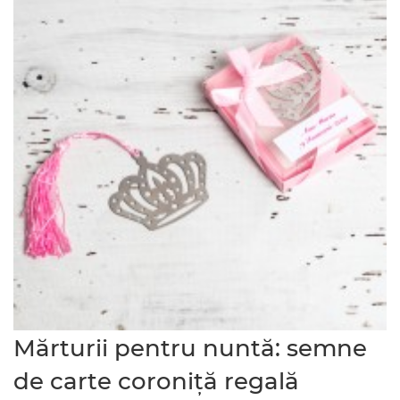
Mărturii pentru nuntă: semne
de carte coroniță regală