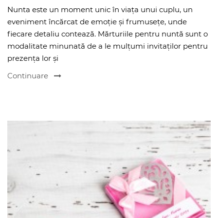
Nunta este un moment unic în viața unui cuplu, un
eveniment încărcat de emoție și frumusețe, unde
fiecare detaliu contează. Mărturiile pentru nuntă sunt o
modalitate minunată de a le mulțumi invitaților pentru
prezența lor și
Continuare