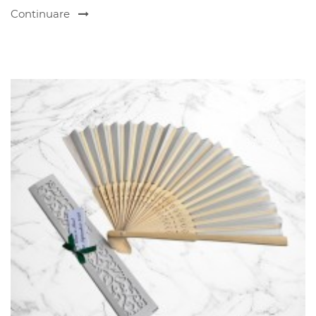
Continuare