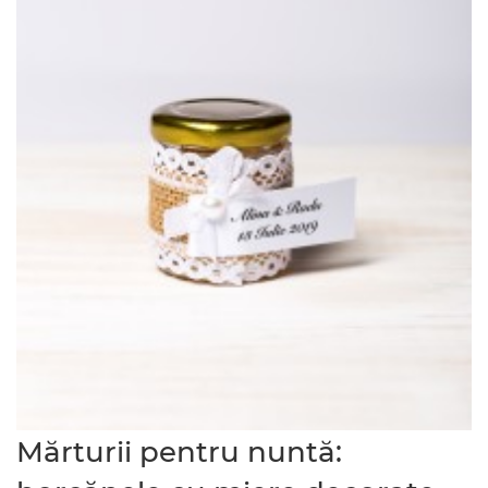
Mărturii pentru nuntă: