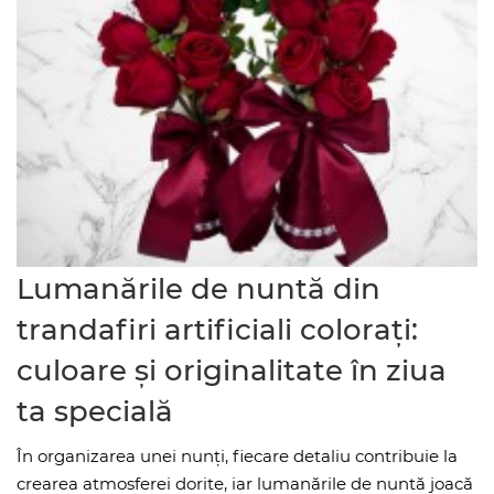
Lumanările de nuntă din
trandafiri artificiali colorați:
culoare și originalitate în ziua
ta specială
În organizarea unei nunți, fiecare detaliu contribuie la
crearea atmosferei dorite, iar lumanările de nuntă joacă