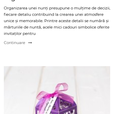
Organizarea unei nunți presupune o mulțime de decizii,
fiecare detaliu contribuind la crearea unei atmosfere
unice și memorabile. Printre aceste detalii se numără și
mărturiile de nuntă, acele mici cadouri simbolice oferite
invitaților pentru
Continuare