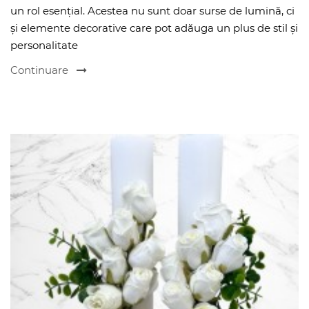
un rol esențial. Acestea nu sunt doar surse de lumină, ci
și elemente decorative care pot adăuga un plus de stil și
personalitate
Continuare