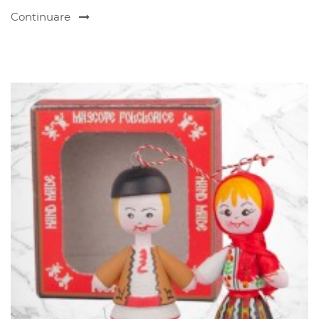
Continuare