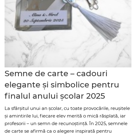
Semne de carte – cadouri
elegante și simbolice pentru
finalul anului școlar 2025
La sfârșitul unui an școlar, cu toate provocările, reușitele
și amintirile lui, fiecare elev merită o mică răsplată, iar
profesorii – un semn de recunoștință. În 2025, semnele
de carte se afirmă ca o alegere inspirată pentru