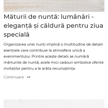
Măturii de nuntă: lumânări -
eleganță și căldură pentru ziua
specială
Organizarea unei nunți implică o multitudine de detalii
esențiale care contribuie la atmosfera unică a
evenimentului. Printre aceste detalii se numără
mărturiile de nuntă, acele mici cadouri simbolice oferite
invitaților pentru a le arăta recunoștința
Continuare