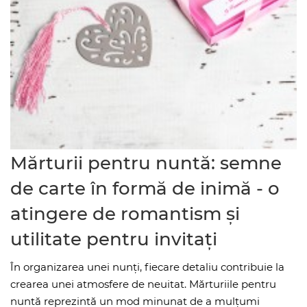
Mărturii pentru nuntă: semne
de carte în formă de inimă - o
atingere de romantism și
utilitate pentru invitați
În organizarea unei nunți, fiecare detaliu contribuie la
crearea unei atmosfere de neuitat. Mărturiile pentru
nuntă reprezintă un mod minunat de a mulțumi