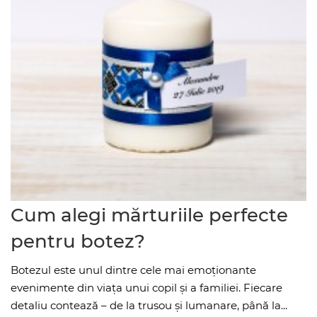
Cum alegi mărturiile perfecte
pentru botez?
Botezul este unul dintre cele mai emoționante
evenimente din viața unui copil și a familiei. Fiecare
detaliu contează – de la trusou și lumanare, până la...