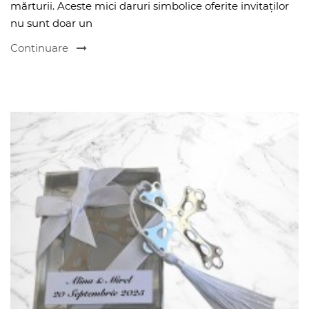
mărturii. Aceste mici daruri simbolice oferite invitaților
nu sunt doar un
Continuare