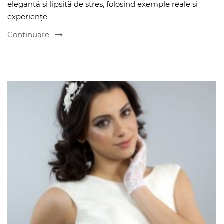
elegantă și lipsită de stres, folosind exemple reale și
experiențe
Continuare