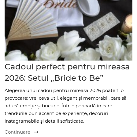
Cadoul perfect pentru mireasa
2026: Setul „Bride to Be”
Alegerea unui cadou pentru mireasă 2026 poate fi o
provocare: vrei ceva util, elegant și memorabil, care să
aducă emoție și bucurie. Într-o perioadă în care
trendurile pun accent pe experiențe, decoruri
instagramabile și detalii sofisticate,
Continuare