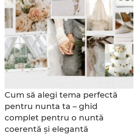
Cum să alegi tema perfectă
pentru nunta ta – ghid
complet pentru o nuntă
coerentă și elegantă