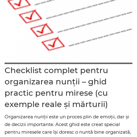
Checklist complet pentru
organizarea nunții – ghid
practic pentru mirese (cu
exemple reale și mărturii)
Organizarea nunții este un proces plin de emoții, dar și
de decizii importante. Acest ghid este creat special
pentru miresele care își doresc o nuntă bine organizată,