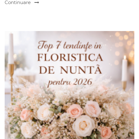
Continuare