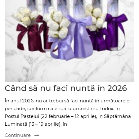
Când să nu faci nuntă în 2026
În anul 2026, nu ar trebui să faci nuntă în următoarele
perioade, conform calendarului creștin-ortodox: în
Postul Paștelui (22 februarie – 12 aprilie), în Săptămâna
Luminată (13 – 19 aprilie), în
Continuare