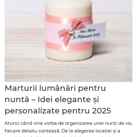
Marturii lumânări pentru
nuntă – Idei elegante și
personalizate pentru 2025
Atunci când vine vorba de organizarea unei nunți de vis,
fiecare detaliu contează. De la alegerea locației și a