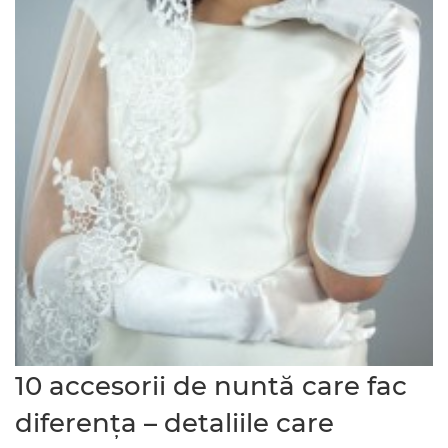
10 accesorii de nuntă care fac
diferența – detaliile care