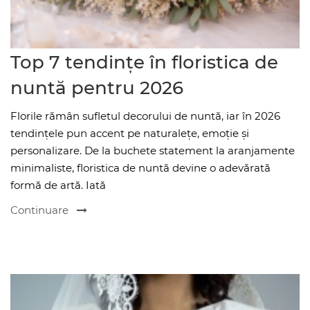
Top 7 tendințe în floristica de
nuntă pentru 2026
Florile rămân sufletul decorului de nuntă, iar în 2026
tendințele pun accent pe naturalețe, emoție și
personalizare. De la buchete statement la aranjamente
minimaliste, floristica de nuntă devine o adevărată
formă de artă. Iată
Continuare