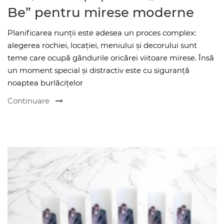
Be” pentru mirese moderne
Planificarea nunții este adesea un proces complex:
alegerea rochiei, locației, meniului și decorului sunt
teme care ocupă gândurile oricărei viitoare mirese. Însă
un moment special și distractiv este cu siguranță
noaptea burlăcițelor
Continuare