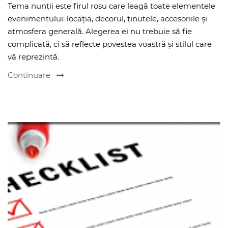
Tema nunții este firul roșu care leagă toate elementele
evenimentului: locația, decorul, ținutele, accesoriile și
atmosfera generală. Alegerea ei nu trebuie să fie
complicată, ci să reflecte povestea voastră și stilul care
vă reprezintă.
Continuare