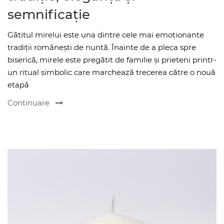
semnificație
Gătitul mirelui este una dintre cele mai emoționante
tradiții românești de nuntă. Înainte de a pleca spre
biserică, mirele este pregătit de familie și prieteni printr-
un ritual simbolic care marchează trecerea către o nouă
etapă
Continuare