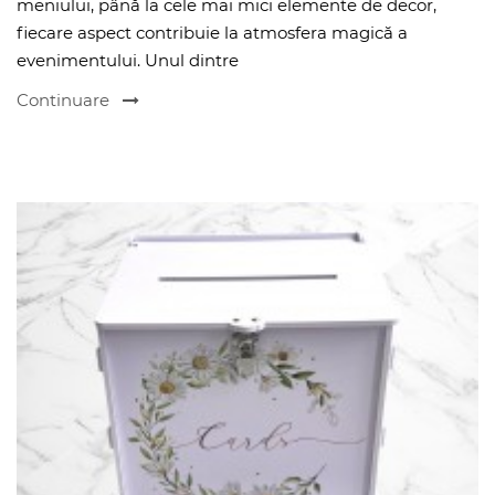
meniului, până la cele mai mici elemente de decor,
fiecare aspect contribuie la atmosfera magică a
evenimentului. Unul dintre
Continuare