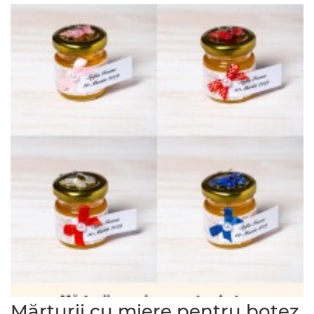
Mărturii cu miere pentru botez