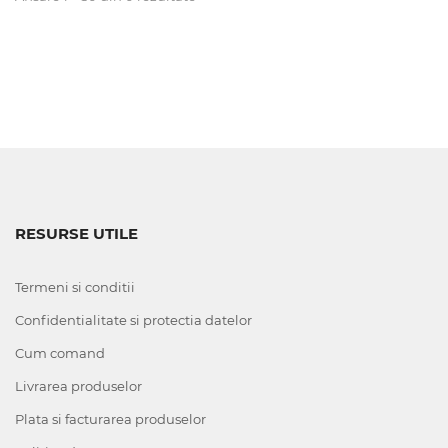
RESURSE UTILE
Termeni si conditii
Confidentialitate si protectia datelor
Cum comand
Livrarea produselor
Plata si facturarea produselor