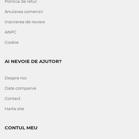
Politica de retur
Anularea comenzii
Inscrierea de review
ANPC
Cookie
AI NEVOIE DE AJUTOR?
Despre noi
Date companie
Contact
Harta site
CONTUL MEU