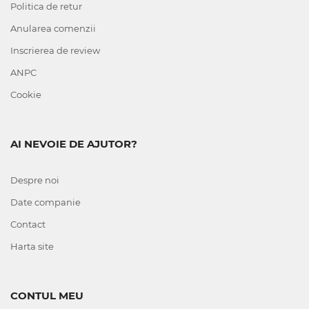
Politica de retur
Anularea comenzii
Inscrierea de review
ANPC
Cookie
AI NEVOIE DE AJUTOR?
Despre noi
Date companie
Contact
Harta site
CONTUL MEU