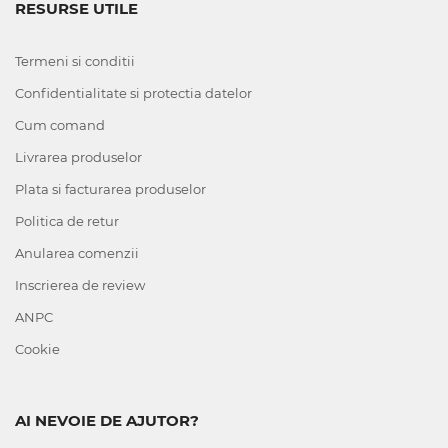
RESURSE UTILE
Termeni si conditii
Confidentialitate si protectia datelor
Cum comand
Livrarea produselor
Plata si facturarea produselor
Politica de retur
Anularea comenzii
Inscrierea de review
ANPC
Cookie
AI NEVOIE DE AJUTOR?