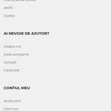
ANPC
Cookie
AI NEVOIE DE AJUTOR?
Despre noi
Date companie
Contact
Harta site
CONTUL MEU
Acces cont
Cont nou