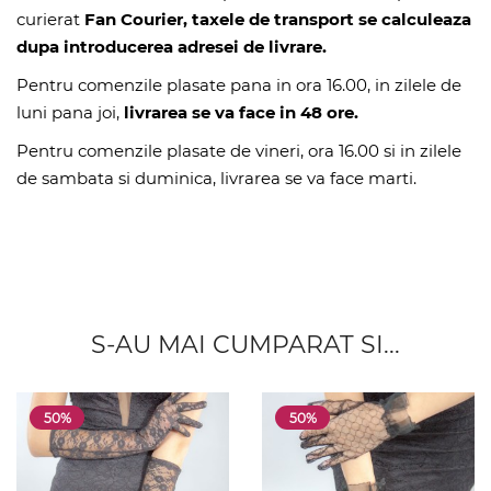
curierat
Fan Courier, taxele de transport se calculeaza
dupa introducerea adresei de livrare.
Pentru comenzile plasate pana in ora 16.00, in zilele de
luni pana joi,
livrarea se va face in 48 ore.
Pentru comenzile plasate de vineri, ora 16.00 si in zilele
de sambata si duminica, livrarea se va face marti.
S-AU MAI CUMPARAT SI...
50%
50%