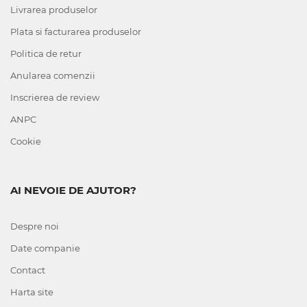
Livrarea produselor
Plata si facturarea produselor
Politica de retur
Anularea comenzii
Inscrierea de review
ANPC
Cookie
AI NEVOIE DE AJUTOR?
Despre noi
Date companie
Contact
Harta site