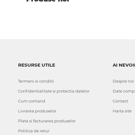
RESURSE UTILE
AI NEVOI
Termeni si conditii
Despre noi
Confidentialitate si protectia datelor
Date comp
Cum comand
Contact
Livrarea produselor
Harta site
Plata si facturarea produselor
Politica de retur