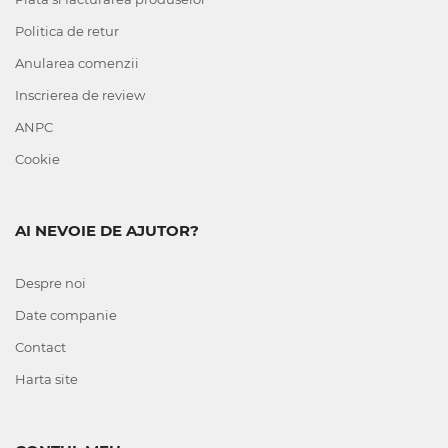
Politica de retur
Anularea comenzii
Inscrierea de review
ANPC
Cookie
AI NEVOIE DE AJUTOR?
Despre noi
Date companie
Contact
Harta site