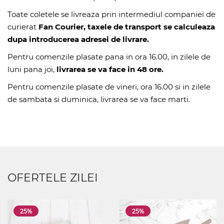
Toate coletele se livreaza prin intermediul companiei de
curierat
Fan Courier, taxele de transport se calculeaza
dupa introducerea adresei de livrare.
Pentru comenzile plasate pana in ora 16.00, in zilele de
luni pana joi,
livrarea se va face in 48 ore.
Pentru comenzile plasate de vineri, ora 16.00 si in zilele
de sambata si duminica, livrarea se va face marti.
OFERTELE ZILEI
25%
25%