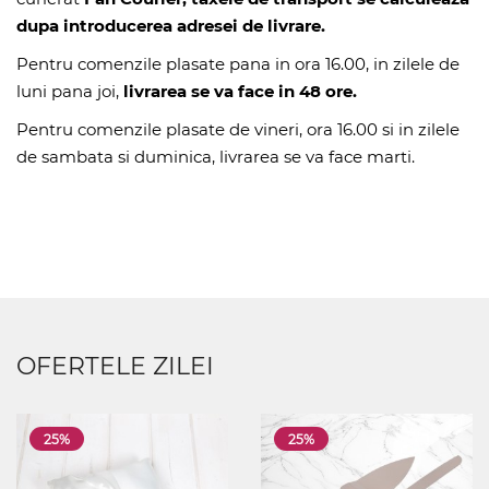
dupa introducerea adresei de livrare.
Pentru comenzile plasate pana in ora 16.00, in zilele de
luni pana joi,
livrarea se va face in 48 ore.
Pentru comenzile plasate de vineri, ora 16.00 si in zilele
de sambata si duminica, livrarea se va face marti.
OFERTELE ZILEI
25%
25%