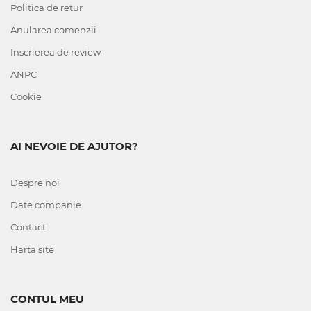
Politica de retur
Anularea comenzii
Inscrierea de review
ANPC
Cookie
AI NEVOIE DE AJUTOR?
Despre noi
Date companie
Contact
Harta site
CONTUL MEU