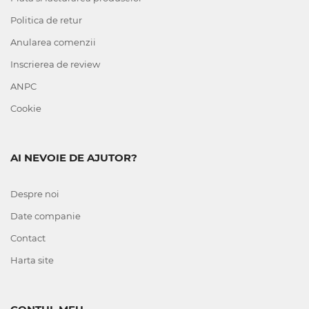
Politica de retur
Anularea comenzii
Inscrierea de review
ANPC
Cookie
AI NEVOIE DE AJUTOR?
Despre noi
Date companie
Contact
Harta site