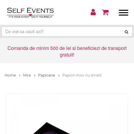
Comanda de minim 500 de lei si beneficiezi de transport
gratuit!
Home
Mire
Papioane
Papion mov cu striatii