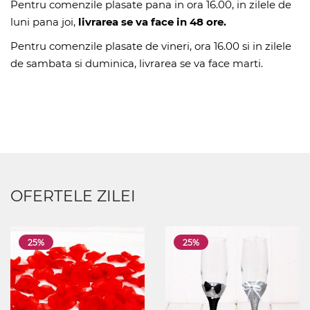
Pentru comenzile plasate pana in ora 16.00, in zilele de
luni pana joi,
livrarea se va face in 48 ore.
Pentru comenzile plasate de vineri, ora 16.00 si in zilele
de sambata si duminica, livrarea se va face marti.
OFERTELE ZILEI
25%
25%