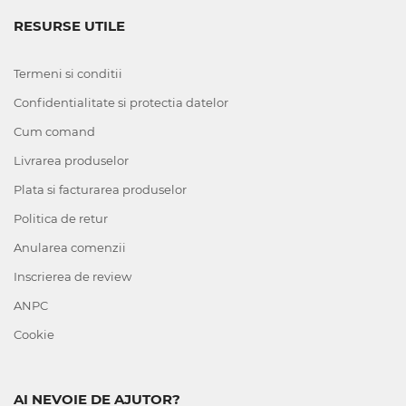
RESURSE UTILE
Termeni si conditii
Confidentialitate si protectia datelor
Cum comand
Livrarea produselor
Plata si facturarea produselor
Politica de retur
Anularea comenzii
Inscrierea de review
ANPC
Cookie
AI NEVOIE DE AJUTOR?