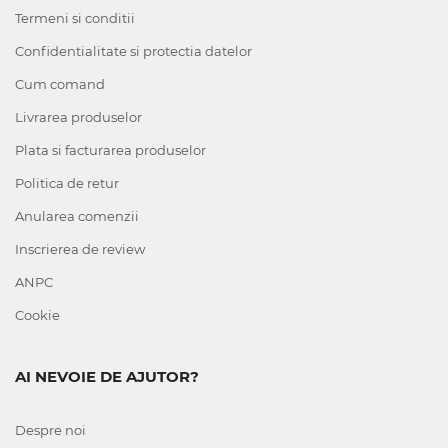
Termeni si conditii
Confidentialitate si protectia datelor
Cum comand
Livrarea produselor
Plata si facturarea produselor
Politica de retur
Anularea comenzii
Inscrierea de review
ANPC
Cookie
AI NEVOIE DE AJUTOR?
Despre noi