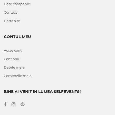
Date companie
Contact
Harta site
CONTUL MEU
Acces cont
Cont nou
Datele mele
Comenzile mele
BINE AI VENIT IN LUMEA SELFEVENTS!