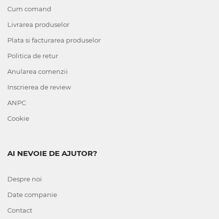
Cum comand
Livrarea produselor
Plata si facturarea produselor
Politica de retur
Anularea comenzii
Inscrierea de review
ANPC
Cookie
AI NEVOIE DE AJUTOR?
Despre noi
Date companie
Contact