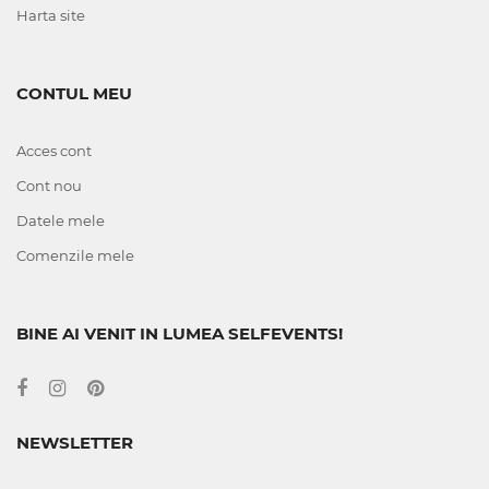
Harta site
CONTUL MEU
Acces cont
Cont nou
Datele mele
Comenzile mele
BINE AI VENIT IN LUMEA SELFEVENTS!
NEWSLETTER