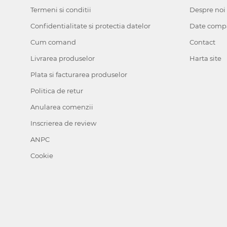
Termeni si conditii
Despre noi
Confidentialitate si protectia datelor
Date comp
Cum comand
Contact
Livrarea produselor
Harta site
Plata si facturarea produselor
Politica de retur
Anularea comenzii
Inscrierea de review
ANPC
Cookie