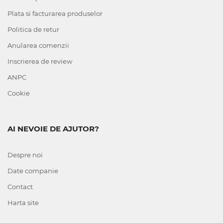
Plata si facturarea produselor
Politica de retur
Anularea comenzii
Inscrierea de review
ANPC
Cookie
AI NEVOIE DE AJUTOR?
Despre noi
Date companie
Contact
Harta site