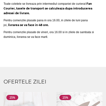
Fan
Toate coletele se livreaza prin intermediul companiei de curierat
Courier, taxele de transport se calculeaza dupa introducerea
adresei de livrare.
Pentru comenzile plasate pana in ora 16.00, in zilele de luni pana
livrarea se va face in 48 ore.
joi,
Pentru comenzile plasate de vineri, ora 16.00 si in zilele de sambata si
duminica, livrarea se va face marti.
OFERTELE ZILEI
25%
25%