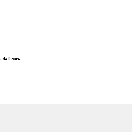
 de livrare.