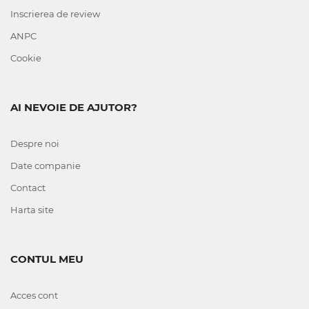
Inscrierea de review
ANPC
Cookie
AI NEVOIE DE AJUTOR?
Despre noi
Date companie
Contact
Harta site
CONTUL MEU
Acces cont