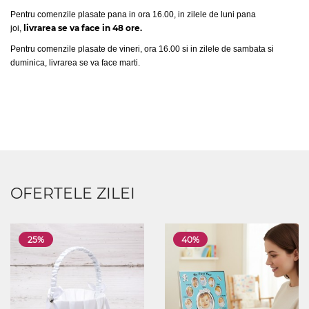
Pentru comenzile plasate pana in ora 16.00, in zilele de luni pana
livrarea se va face in 48 ore.
joi,
Pentru comenzile plasate de vineri, ora 16.00 si in zilele de sambata si
duminica, livrarea se va face marti.
OFERTELE ZILEI
25%
40%