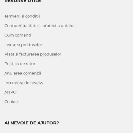
RESURSE UTILE
Termeni si conditii
Confidentialitate si protectia datelor
Cum comand
Livrarea produselor
Plata si facturarea produselor
Politica de retur
Anularea comenzii
Inscrierea de review
ANPC
Cookie
AI NEVOIE DE AJUTOR?