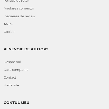
Politica de retur
Anularea comenzii
Inscrierea de review
ANPC
Cookie
AI NEVOIE DE AJUTOR?
Despre noi
Date companie
Contact
Harta site
CONTUL MEU