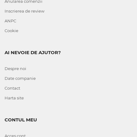
Anularea comenzii
Inscrierea de review
ANPC
Cookie
AI NEVOIE DE AJUTOR?
Despre noi
Date companie
Contact
Harta site
CONTUL MEU
Acces cont