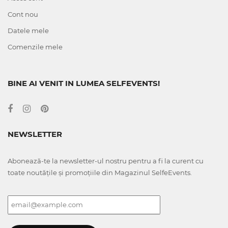
Cont nou
Datele mele
Comenzile mele
BINE AI VENIT IN LUMEA SELFEVENTS!
NEWSLETTER
Abonează-te la newsletter-ul nostru pentru a fi la curent cu
toate noutățile și promoțiile din Magazinul SelfeEvents.