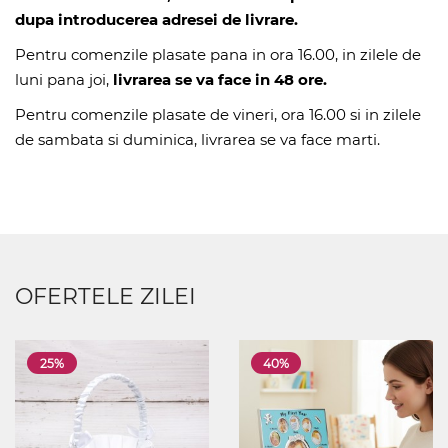
dupa introducerea adresei de livrare.
Pentru comenzile plasate pana in ora 16.00, in zilele de
luni pana joi,
livrarea se va face in 48 ore.
Pentru comenzile plasate de vineri, ora 16.00 si in zilele
de sambata si duminica, livrarea se va face marti.
OFERTELE ZILEI
25%
40%