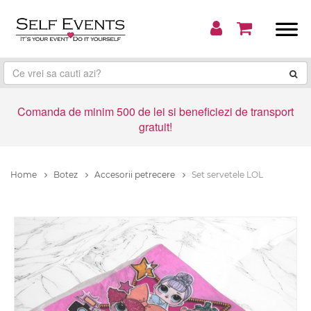
Comanda de minim 500 de lei si beneficiezi de transport
gratuit!
Home
Botez
Accesorii petrecere
Set servetele LOL