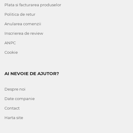
Plata si facturarea produselor
Politica de retur
Anularea comenzii
Inscrierea de review
ANPC
Cookie
AI NEVOIE DE AJUTOR?
Despre noi
Date companie
Contact
Harta site