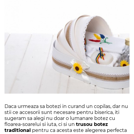
Daca urmeaza sa botezi in curand un copilas, dar nu
stii ce accesorii sunt necesare pentru biserica, iti
sugeram sa alegi nu doar o lumanare botez cu
floarea-soarelui si iuta, ci si un
trusou botez
traditional
pentru ca acesta este alegerea perfecta