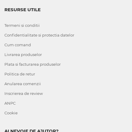
RESURSE UTILE
Termeni si conditii
Confidentialitate si protectia datelor
Cum comand
Livrarea produselor
Plata si facturarea produselor
Politica de retur
Anularea comenzii
Inscrierea de review
ANPC
Cookie
AI NEVOIE DE AJUTOR?