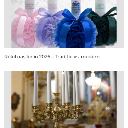
Rolul nașilor în 2026 – Tradiție vs. modern