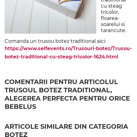
cu steag
tricolor,
floarea-
soarelui si
tarancute.
Comanda un trusou botez traditional aici:
https://www.selfevents.ro/Trusouri-botez/Trusou-
botez-traditional-cu-steag-tricolor-1624.html
COMENTARII PENTRU ARTICOLUL
TRUSOUL BOTEZ TRADITIONAL,
ALEGEREA PERFECTA PENTRU ORICE
BEBELUS
ARTICOLE SIMILARE DIN CATEGORIA
BOTEZ