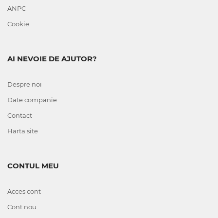
ANPC
Cookie
AI NEVOIE DE AJUTOR?
Despre noi
Date companie
Contact
Harta site
CONTUL MEU
Acces cont
Cont nou