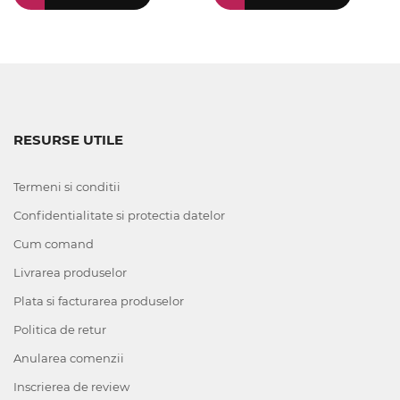
RESURSE UTILE
Termeni si conditii
Confidentialitate si protectia datelor
Cum comand
Livrarea produselor
Plata si facturarea produselor
Politica de retur
Anularea comenzii
Inscrierea de review