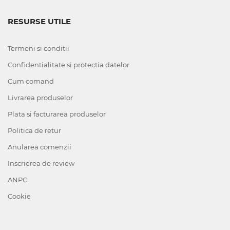
RESURSE UTILE
Termeni si conditii
Confidentialitate si protectia datelor
Cum comand
Livrarea produselor
Plata si facturarea produselor
Politica de retur
Anularea comenzii
Inscrierea de review
ANPC
Cookie