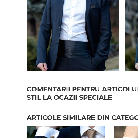
COMENTARII PENTRU ARTICOLUL
STIL LA OCAZII SPECIALE
ARTICOLE SIMILARE DIN CATEG