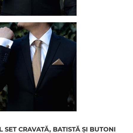
 SET CRAVATĂ, BATISTĂ ȘI BUTONI