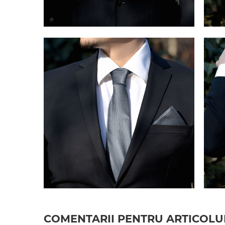
COMENTARII PENTRU ARTICOLUL