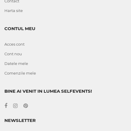
Contact
Harta site
CONTUL MEU
Acces cont
Cont nou
Datele mele
Comenzile mele
BINE AI VENIT IN LUMEA SELFEVENTS!
NEWSLETTER