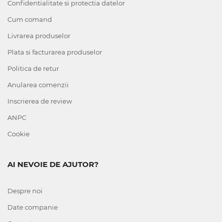
Confidentialitate si protectia datelor
Cum comand
Livrarea produselor
Plata si facturarea produselor
Politica de retur
Anularea comenzii
Inscrierea de review
ANPC
Cookie
AI NEVOIE DE AJUTOR?
Despre noi
Date companie