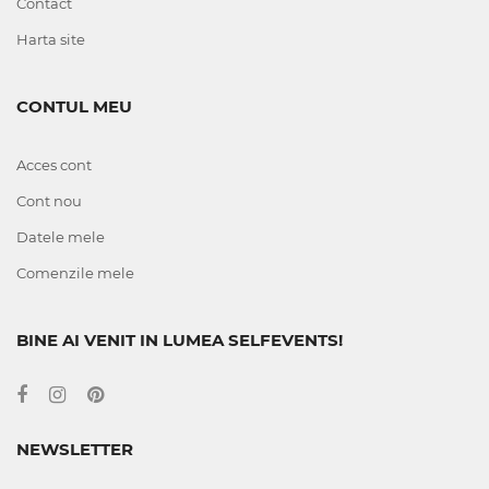
Contact
Harta site
CONTUL MEU
Acces cont
Cont nou
Datele mele
Comenzile mele
BINE AI VENIT IN LUMEA SELFEVENTS!
NEWSLETTER