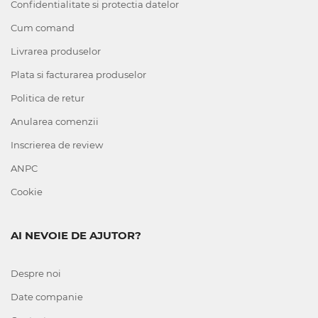
Confidentialitate si protectia datelor
Cum comand
Livrarea produselor
Plata si facturarea produselor
Politica de retur
Anularea comenzii
Inscrierea de review
ANPC
Cookie
AI NEVOIE DE AJUTOR?
Despre noi
Date companie