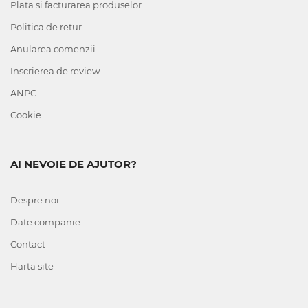
Plata si facturarea produselor
Politica de retur
Anularea comenzii
Inscrierea de review
ANPC
Cookie
AI NEVOIE DE AJUTOR?
Despre noi
Date companie
Contact
Harta site